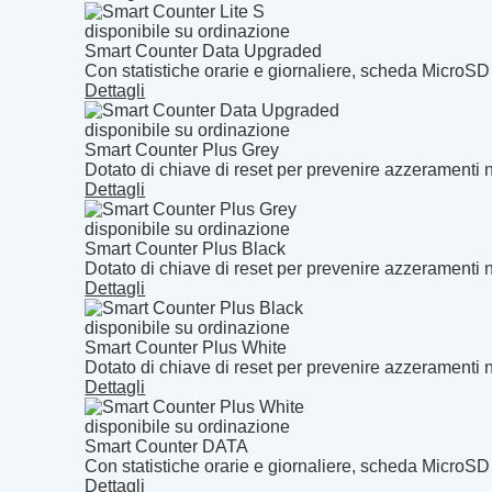
disponibile su ordinazione
Smart Counter Data Upgraded
Con statistiche orarie e giornaliere, scheda MicroSD
Dettagli
disponibile su ordinazione
Smart Counter Plus Grey
Dotato di chiave di reset per prevenire azzeramenti n
Dettagli
disponibile su ordinazione
Smart Counter Plus Black
Dotato di chiave di reset per prevenire azzeramenti n
Dettagli
disponibile su ordinazione
Smart Counter Plus White
Dotato di chiave di reset per prevenire azzeramenti n
Dettagli
disponibile su ordinazione
Smart Counter DATA
Con statistiche orarie e giornaliere, scheda MicroSD
Dettagli