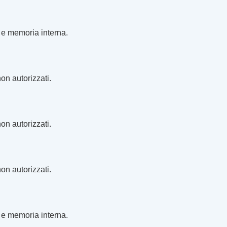
 e memoria interna.
on autorizzati.
on autorizzati.
on autorizzati.
 e memoria interna.