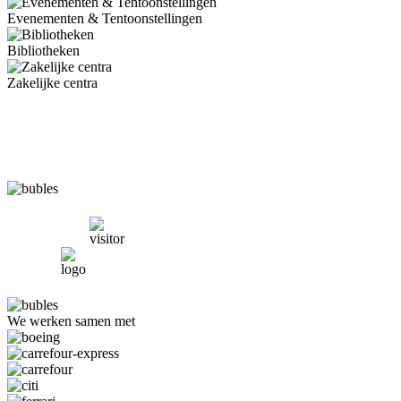
Evenementen & Tentoonstellingen
Bibliotheken
Zakelijke centra
We werken samen met