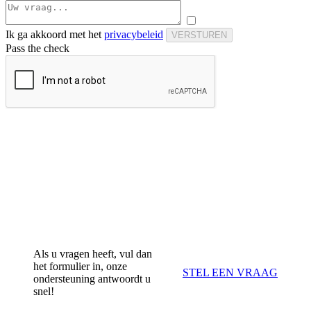
Ik ga akkoord met het
privacybeleid
VERSTUREN
Pass the check
Als u vragen heeft, vul dan
het formulier in, onze
STEL EEN VRAAG
ondersteuning antwoordt u
snel!