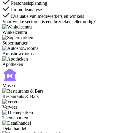
Personeelsplanning
Promotieanalyse
Evaluatie van medewerkers en winkels
Voor welke sectoren is een bezoekersteller nodig?
Winkelcentra
Supermarkten
Autoshowrooms
Apotheken
Musea
Restaurants & Bars
Vervoer
Themeparken
Detailhandel