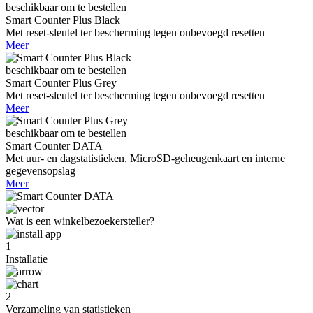
beschikbaar om te bestellen
Smart Counter Plus Black
Met reset-sleutel ter bescherming tegen onbevoegd resetten
Meer
beschikbaar om te bestellen
Smart Counter Plus Grey
Met reset-sleutel ter bescherming tegen onbevoegd resetten
Meer
beschikbaar om te bestellen
Smart Counter DATA
Met uur- en dagstatistieken, MicroSD-geheugenkaart en interne
gegevensopslag
Meer
Wat is een winkelbezoekersteller?
1
Installatie
2
Verzameling van statistieken