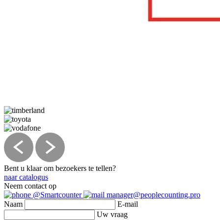
Bent u klaar om bezoekers te tellen?
naar catalogus
Neem contact op
@Smartcounter
manager@peoplecounting.pro
Naam
E-mail
Uw vraag