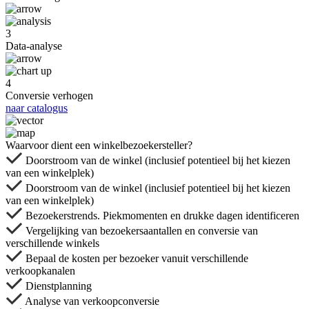
3
Data-analyse
4
Conversie verhogen
naar catalogus
Waarvoor dient een winkelbezoekersteller?
Doorstroom van de winkel (inclusief potentieel bij het kiezen
van een winkelplek)
Doorstroom van de winkel (inclusief potentieel bij het kiezen
van een winkelplek)
Bezoekerstrends. Piekmomenten en drukke dagen identificeren
Vergelijking van bezoekersaantallen en conversie van
verschillende winkels
Bepaal de kosten per bezoeker vanuit verschillende
verkoopkanalen
Dienstplanning
Analyse van verkoopconversie